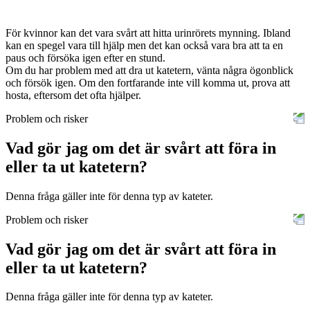
För kvinnor kan det vara svårt att hitta urinrörets mynning. Ibland
kan en spegel vara till hjälp men det kan också vara bra att ta en
paus och försöka igen efter en stund.
Om du har problem med att dra ut katetern, vänta några ögonblick
och försök igen. Om den fortfarande inte vill komma ut, prova att
hosta, eftersom det ofta hjälper.
Problem och risker
Vad gör jag om det är svårt att föra in
eller ta ut katetern?
Denna fråga gäller inte för denna typ av kateter.
Problem och risker
Vad gör jag om det är svårt att föra in
eller ta ut katetern?
Denna fråga gäller inte för denna typ av kateter.